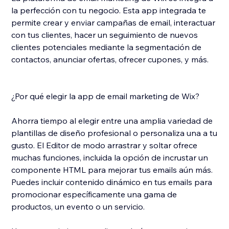
la perfección con tu negocio. Esta app integrada te
permite crear y enviar campañas de email, interactuar
con tus clientes, hacer un seguimiento de nuevos
clientes potenciales mediante la segmentación de
contactos, anunciar ofertas, ofrecer cupones, y más.
¿Por qué elegir la app de email marketing de Wix?
Ahorra tiempo al elegir entre una amplia variedad de
plantillas de diseño profesional o personaliza una a tu
gusto. El Editor de modo arrastrar y soltar ofrece
muchas funciones, incluida la opción de incrustar un
componente HTML para mejorar tus emails aún más.
Puedes incluir contenido dinámico en tus emails para
promocionar específicamente una gama de
productos, un evento o un servicio.