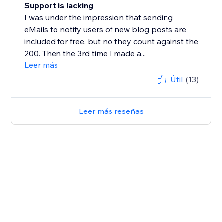
Support is lacking
I was under the impression that sending
eMails to notify users of new blog posts are
included for free, but no they count against the
200. Then the 3rd time I made a...
Leer más
Útil
(13)
Leer más reseñas