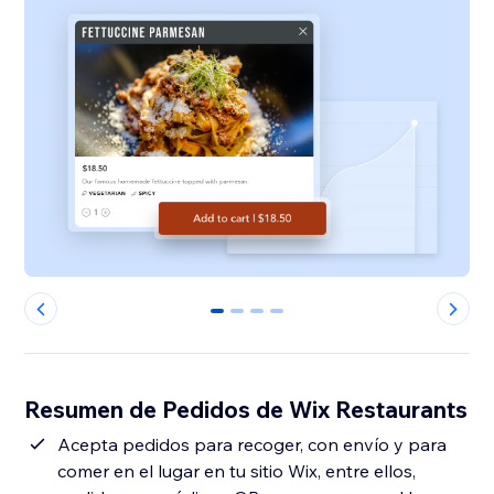
0
1
2
3
Resumen de Pedidos de Wix Restaurants
Acepta pedidos para recoger, con envío y para
comer en el lugar en tu sitio Wix, entre ellos,