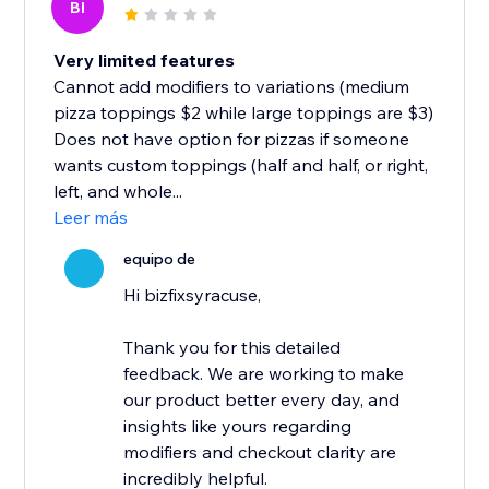
BI
Very limited features
Cannot add modifiers to variations (medium
pizza toppings $2 while large toppings are $3)
Does not have option for pizzas if someone
wants custom toppings (half and half, or right,
left, and whole...
Leer más
equipo de
Hi bizfixsyracuse,
Thank you for this detailed
feedback. We are working to make
our product better every day, and
insights like yours regarding
modifiers and checkout clarity are
incredibly helpful.