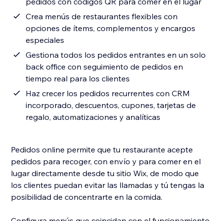
pedidos con códigos QR para comer en el lugar
Crea menús de restaurantes flexibles con
opciones de ítems, complementos y encargos
especiales
Gestiona todos los pedidos entrantes en un solo
back office con seguimiento de pedidos en
tiempo real para los clientes
Haz crecer los pedidos recurrentes con CRM
incorporado, descuentos, cupones, tarjetas de
regalo, automatizaciones y analíticas
Pedidos online permite que tu restaurante acepte
pedidos para recoger, con envío y para comer en el
lugar directamente desde tu sitio Wix, de modo que
los clientes puedan evitar las llamadas y tú tengas la
posibilidad de concentrarte en la comida.
Configura menús que coincidan con el funcionamiento