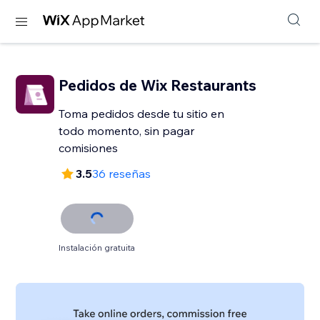
Pedidos de Wix Restaurants
Toma pedidos desde tu sitio en
todo momento, sin pagar
comisiones
3.5
36 reseñas
Instalación gratuita