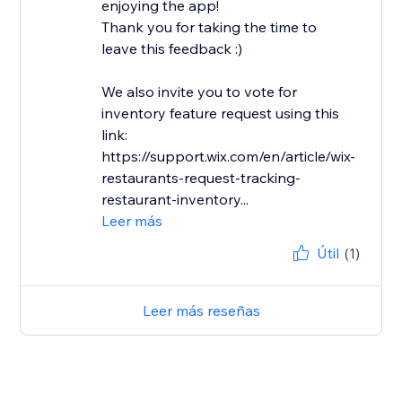
enjoying the app!
Thank you for taking the time to
leave this feedback :)
We also invite you to vote for
inventory feature request using this
link:
https://support.wix.com/en/article/wix-
restaurants-request-tracking-
restaurant-inventory...
Leer más
Útil
(1)
Leer más reseñas