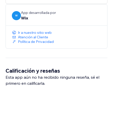
App desarrollada por
W
Wix
Ir a nuestro sitio web
Atención al Cliente
Política de Privacidad
Calificación y reseñas
Esta app aún no ha recibido ninguna reseña, sé el
primero en calificarla.