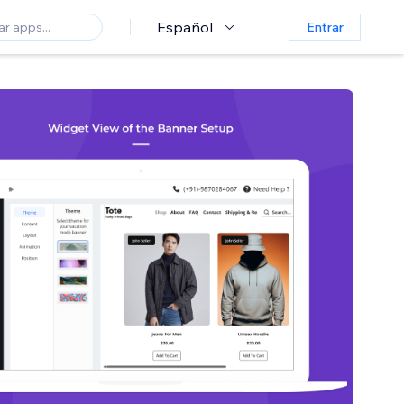
Español
Entrar