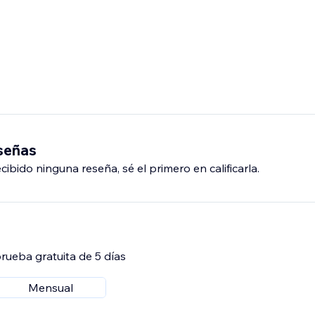
eseñas
ibido ninguna reseña, sé el primero en calificarla.
rueba gratuita de 5 días
Mensual