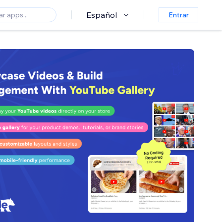
Español
Entrar