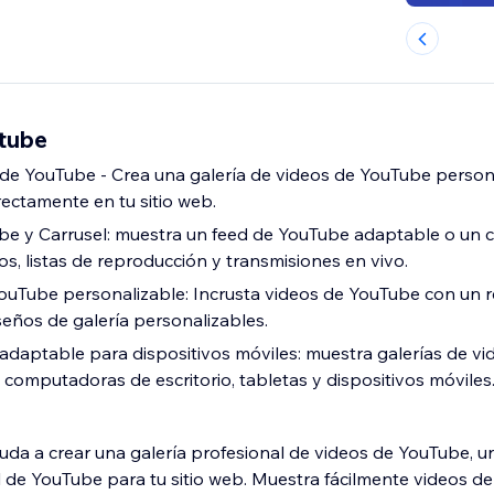
tube
 de YouTube - Crea una galería de videos de YouTube person
rectamente en tu sitio web.
be y Carrusel: muestra un feed de YouTube adaptable o un c
s, listas de reproducción y transmisiones en vivo.
ouTube personalizable: Incrusta videos de YouTube con un 
iseños de galería personalizables.
 adaptable para dispositivos móviles: muestra galerías de vi
computadoras de escritorio, tabletas y dispositivos móviles
uda a crear una galería profesional de videos de YouTube, u
 de YouTube para tu sitio web. Muestra fácilmente videos de 