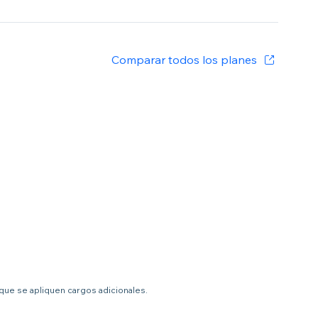
Comparar todos los planes
 que se apliquen cargos adicionales.