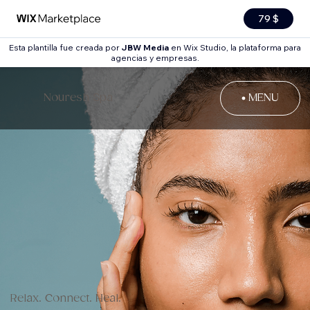
79 $
Esta plantilla fue creada por
JBW Media
en Wix Studio, la plataforma para
agencias y empresas.