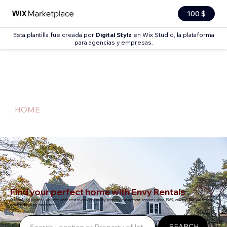
100 $
Esta plantilla fue creada por
Digital Stylz
en Wix Studio, la plataforma
para agencias y empresas.