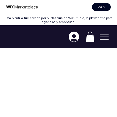
29 $
Esta plantilla fue creada por
VirGenius
en Wix Studio, la plataforma para
agencias y empresas.