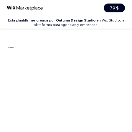
79 $
Esta plantilla fue creada por
Outumn Design Studio
en Wix Studio, la
plataforma para agencias y empresas.