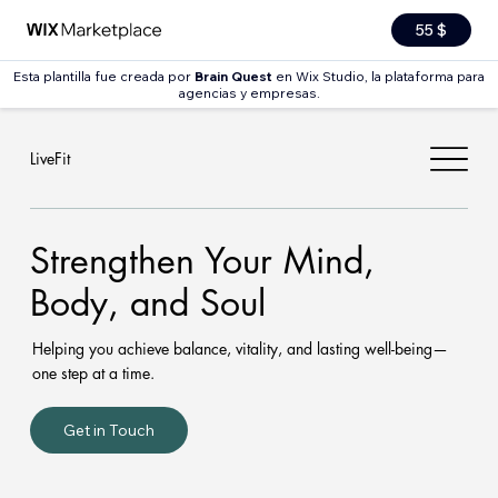
55 $
Esta plantilla fue creada por
Brain Quest
en Wix Studio, la plataforma para
agencias y empresas.