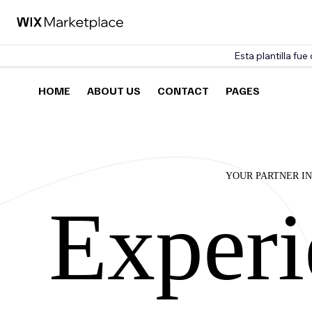
Esta plantilla fu