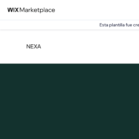
Esta plantilla fue c