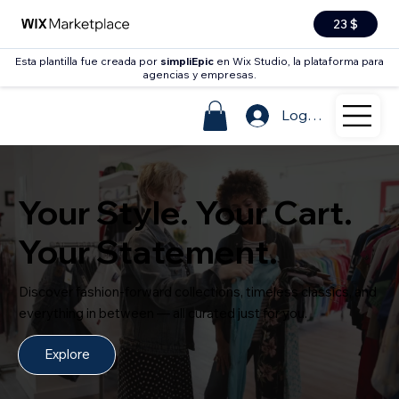
23 $
Esta plantilla fue creada por
simpliEpic
en Wix Studio, la plataforma para
agencias y empresas.