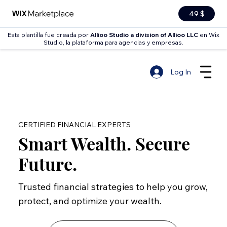
49 $
Esta plantilla fue creada por
Allioo Studio a division of Allioo LLC
en Wix
Studio, la plataforma para agencias y empresas.