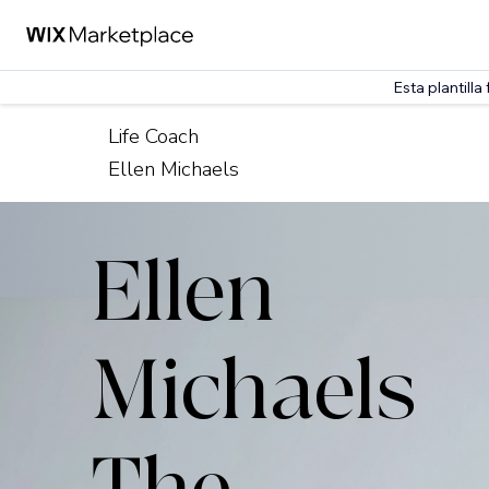
Esta plantill