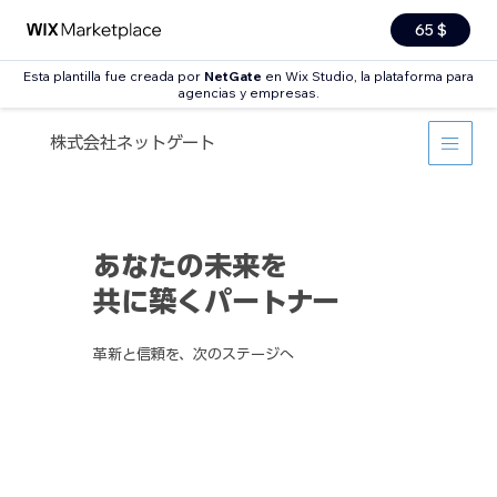
65 $
Esta plantilla fue creada por
NetGate
en Wix Studio, la plataforma para
agencias y empresas.