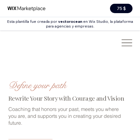
75 $
Esta plantilla fue creada por
vectorocean
en Wix Studio, la plataforma
para agencias y empresas.