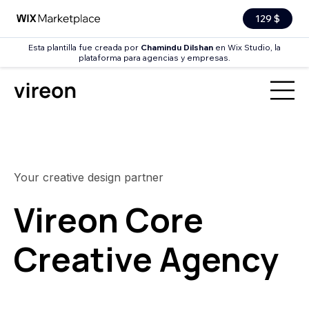
129 $
Esta plantilla fue creada por
Chamindu Dilshan
en Wix Studio, la
plataforma para agencias y empresas.