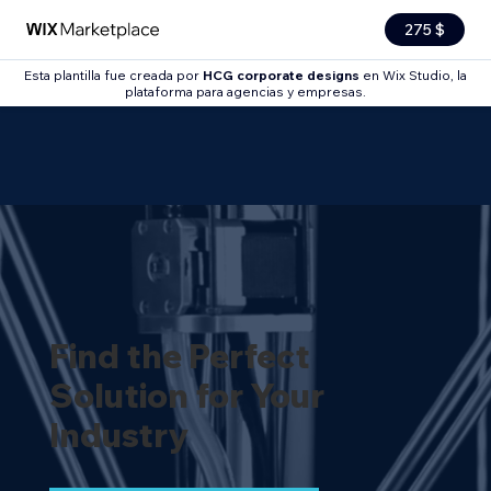
275 $
Esta plantilla fue creada por
HCG corporate designs
en Wix Studio, la
plataforma para agencias y empresas.