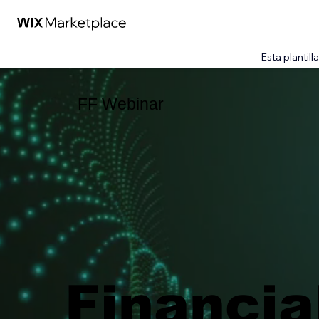
Esta plantil