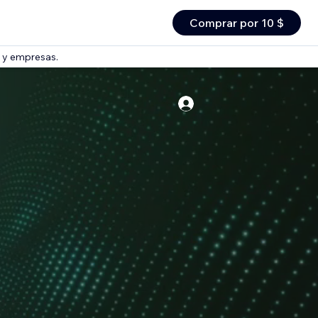
Comprar por 10 $
s y empresas.