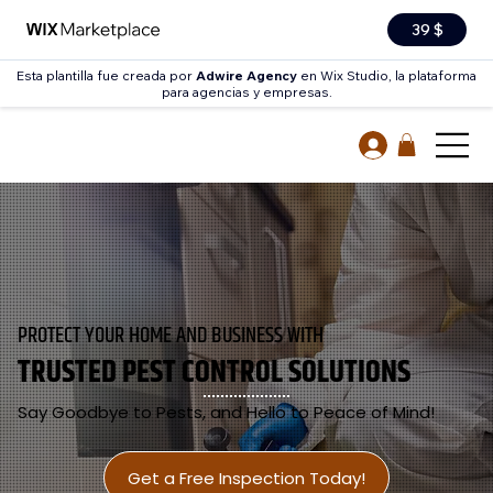
39 $
Esta plantilla fue creada por
Adwire Agency
en Wix Studio, la plataforma
para agencias y empresas.