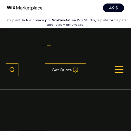
49 $
Esta plantilla fue creada por
WixDevArt
en Wix Studio, la plataforma para
agencias y empresas.