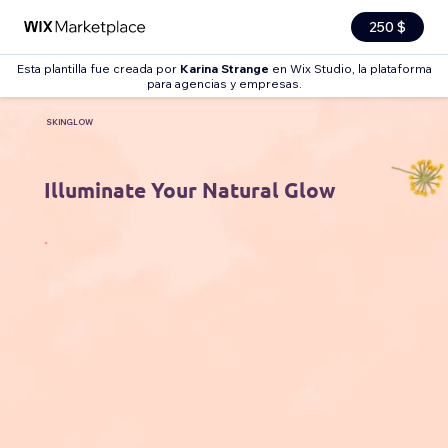
250 $
Esta plantilla fue creada por
Karina Strange
en Wix Studio, la plataforma
para agencias y empresas.