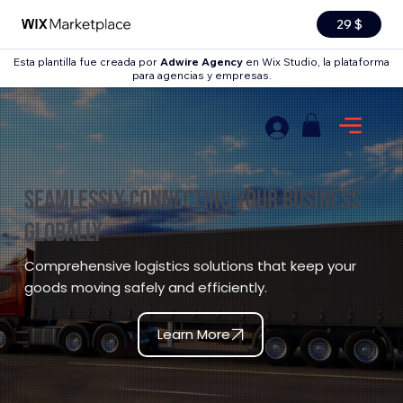
29 $
Esta plantilla fue creada por
Adwire Agency
en Wix Studio, la plataforma
para agencias y empresas.