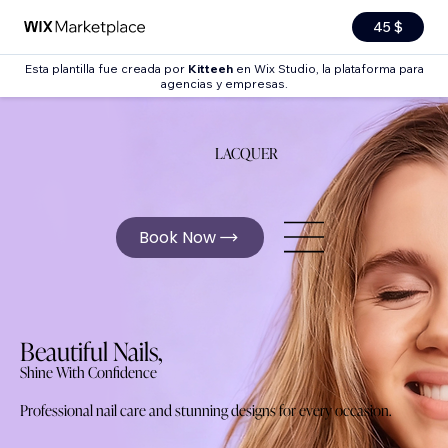
45 $
Esta plantilla fue creada por
Kitteeh
en Wix Studio, la plataforma para
agencias y empresas.