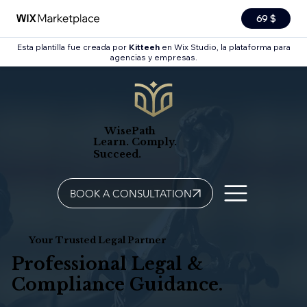
69 $
Esta plantilla fue creada por
Kitteeh
en Wix Studio, la plataforma para
agencias y empresas.