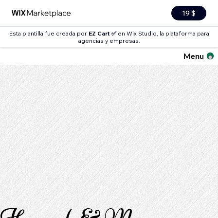
19 $
Esta plantilla fue creada por
EZ Cart ✅
en Wix Studio, la plataforma para
agencias y empresas.