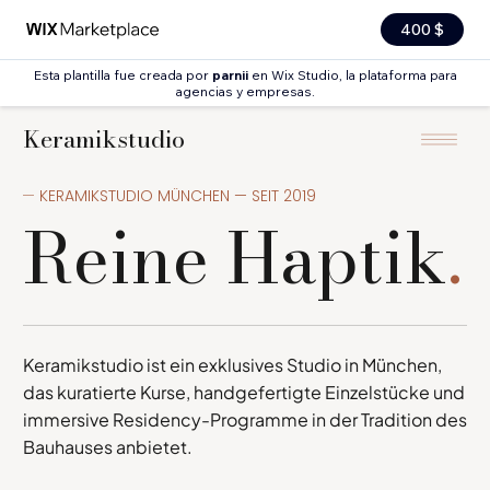
400 $
Esta plantilla fue creada por
parnii
en Wix Studio, la plataforma para
agencias y empresas.