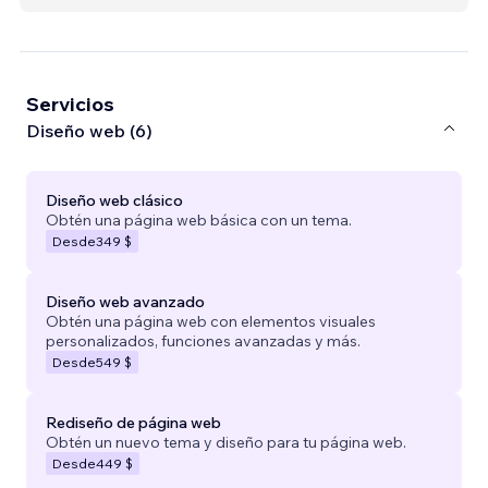
Servicios
Diseño web (6)
Diseño web clásico
Obtén una página web básica con un tema.
Desde
349 $
Diseño web avanzado
Obtén una página web con elementos visuales
personalizados, funciones avanzadas y más.
Desde
549 $
Rediseño de página web
Obtén un nuevo tema y diseño para tu página web.
Desde
449 $