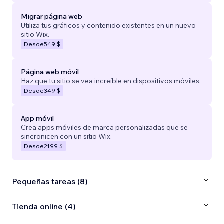
Migrar página web
Utiliza tus gráficos y contenido existentes en un nuevo
sitio Wix.
Desde
549 $
Página web móvil
Haz que tu sitio se vea increíble en dispositivos móviles.
Desde
349 $
App móvil
Crea apps móviles de marca personalizadas que se
sincronicen con un sitio Wix.
Desde
2199 $
Pequeñas tareas (8)
Tienda online (4)