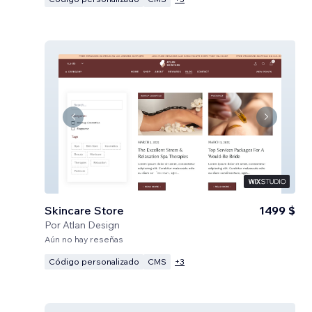
Skincare Store
1499 $
Por
Atlan Design
Aún no hay reseñas
Código personalizado
CMS
+
3