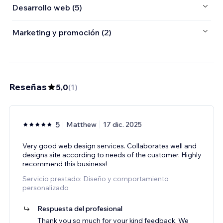
Desarrollo web (5)
Marketing y promoción (2)
Reseñas
5,0
(
1
)
5
Matthew
17 dic. 2025
Very good web design services. Collaborates well and
designs site according to needs of the customer. Highly
recommend this business!
Servicio prestado: Diseño y comportamiento
personalizado
Respuesta del profesional
Thank you so much for your kind feedback. We