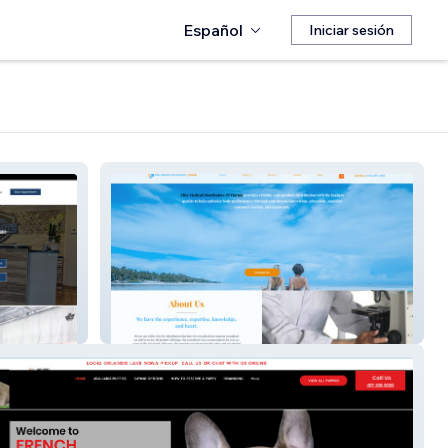
Español
Iniciar sesión
EMD Florida