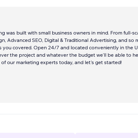
g was built with small business owners in mind. From full-sc
n, Advanced SEO, Digital & Traditional Advertising, and so
s you covered. Open 24/7 and located conveniently in the U
ver the project and whatever the budget we'll be able to he
of our marketing experts today, and let's get started!