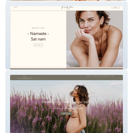
Klara Wüsten Yoga