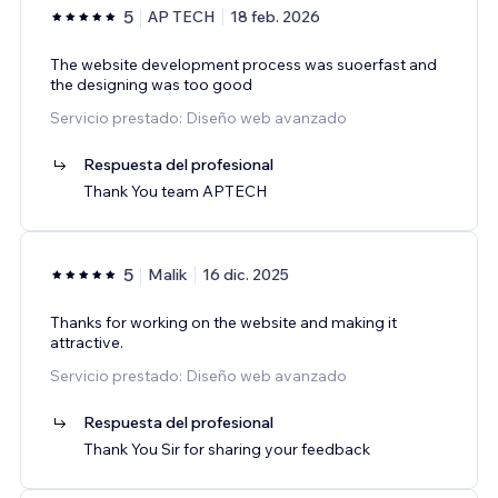
5
AP TECH
18 feb. 2026
The website development process was suoerfast and
the designing was too good
Servicio prestado: Diseño web avanzado
Respuesta del profesional
Thank You team APTECH
5
Malik
16 dic. 2025
Thanks for working on the website and making it
attractive.
Servicio prestado: Diseño web avanzado
Respuesta del profesional
Thank You Sir for sharing your feedback