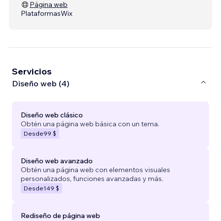
Página web
Plataformas
Wix
Servicios
Diseño web (4)
Diseño web clásico
Obtén una página web básica con un tema.
Desde
99 $
Diseño web avanzado
Obtén una página web con elementos visuales
personalizados, funciones avanzadas y más.
Desde
149 $
Rediseño de página web