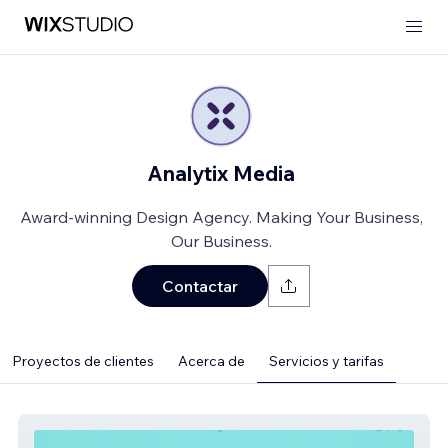
Analytix Media
Award-winning Design Agency. Making Your Business,
Our Business.
Contactar
Proyectos de clientes
Acerca de
Servicios y tarifas