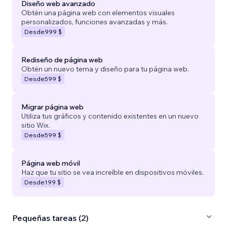
Diseño web avanzado
Obtén una página web con elementos visuales
personalizados, funciones avanzadas y más.
Desde
999 $
Rediseño de página web
Obtén un nuevo tema y diseño para tu página web.
Desde
599 $
Migrar página web
Utiliza tus gráficos y contenido existentes en un nuevo
sitio Wix.
Desde
599 $
Página web móvil
Haz que tu sitio se vea increíble en dispositivos móviles.
Desde
199 $
Pequeñas tareas (2)