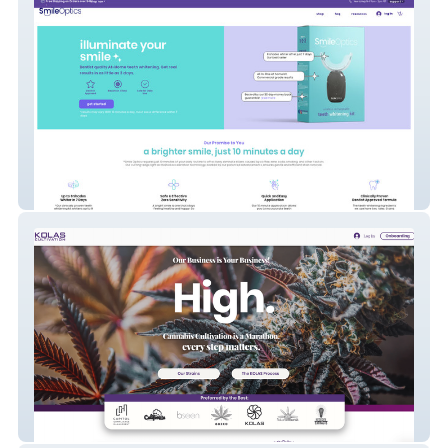
Smile Optics
Kolas Cultivation