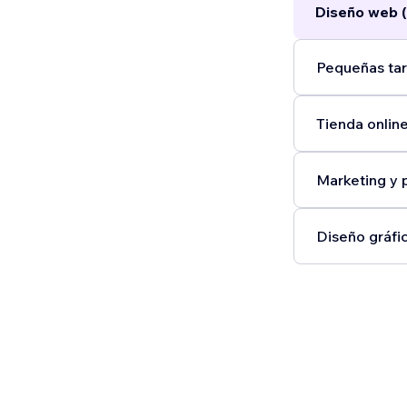
Diseño web (
Pequeñas tar
Tienda online
Marketing y 
Diseño gráfic