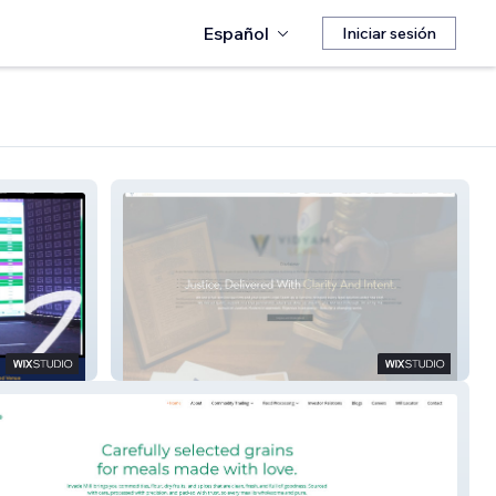
Español
Iniciar sesión
Vidyam Legal