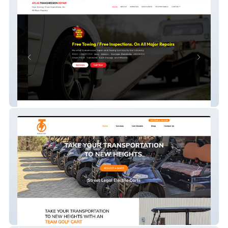
Atlas Transmission
Titan Electric Vehic