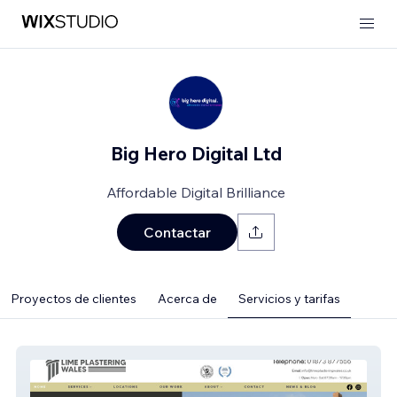
Big Hero Digital Ltd
Affordable Digital Brilliance
Contactar
Proyectos de clientes
Acerca de
Servicios y tarifas