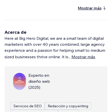
Mostrar más
Acerca de
Here at Big Hero Digital, we are a small team of digital
marketers with over 40 years combined, large agency
experience and a passion for helping small to medium
sized businesses thrive online. It is
...
Mostrar más
Experto en
diseño web
(
2025
)
Servicios de SEO
Redacción y copywriting