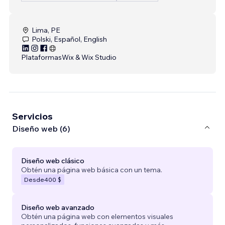
Lima, PE
Polski, Español, English
Plataformas
Wix & Wix Studio
Servicios
Diseño web (6)
Diseño web clásico
Obtén una página web básica con un tema.
Desde
400 $
Diseño web avanzado
Obtén una página web con elementos visuales