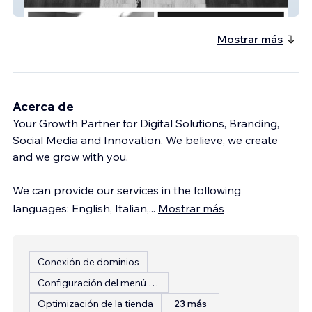
Zero Gravity Online
Mostrar más
Acerca de
Your Growth Partner for Digital Solutions, Branding,
Social Media and Innovation. We believe, we create
and we grow with you.
We can provide our services in the following
languages: English, Italian,
...
Mostrar más
Conexión de dominios
Configuración del menú del restaurante
Optimización de la tienda
23 más