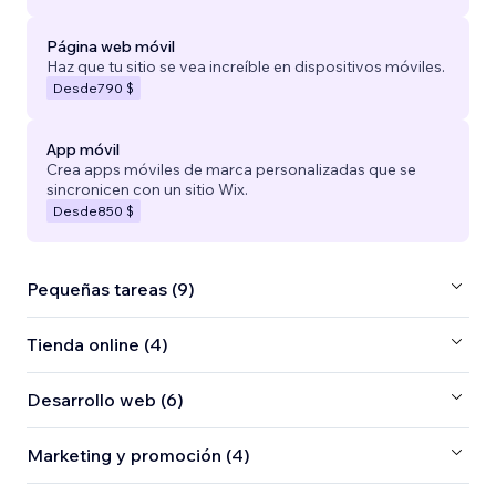
Página web móvil
Haz que tu sitio se vea increíble en dispositivos móviles.
Desde
790 $
App móvil
Crea apps móviles de marca personalizadas que se
sincronicen con un sitio Wix.
Desde
850 $
Pequeñas tareas (9)
Tienda online (4)
Desarrollo web (6)
Marketing y promoción (4)