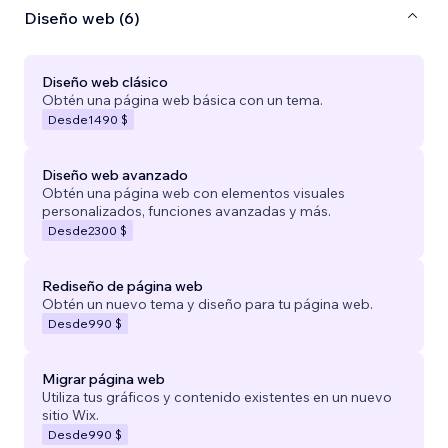
Diseño web (6)
Diseño web clásico
Obtén una página web básica con un tema.
Desde
1490 $
Diseño web avanzado
Obtén una página web con elementos visuales
personalizados, funciones avanzadas y más.
Desde
2300 $
Rediseño de página web
Obtén un nuevo tema y diseño para tu página web.
Desde
990 $
Migrar página web
Utiliza tus gráficos y contenido existentes en un nuevo
sitio Wix.
Desde
990 $