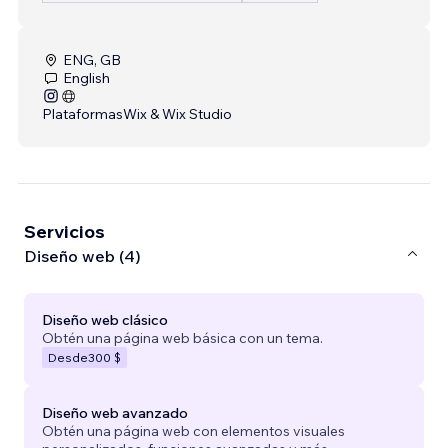
ENG, GB
English
Plataformas
Wix & Wix Studio
Servicios
Diseño web (4)
Diseño web clásico
Obtén una página web básica con un tema.
Desde
300 $
Diseño web avanzado
Obtén una página web con elementos visuales