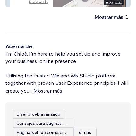
Emily Whitebread
Mostrar más
Acerca de
I'm Chloë. I'm here to help you set up and improve
your business' online presence.
Utilising the trusted Wix and Wix Studio platform
together with proven User Experience principles, I will
create you
...
Mostrar más
Diseño web avanzado
Consejos para páginas web
Página web de comercio electrónico
6 más