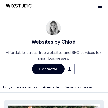
Websites by Chloë
Affordable, stress-free websites and SEO services for
small businesses.
Contactar
Proyectos de clientes
Acerca de
Servicios y tarifas