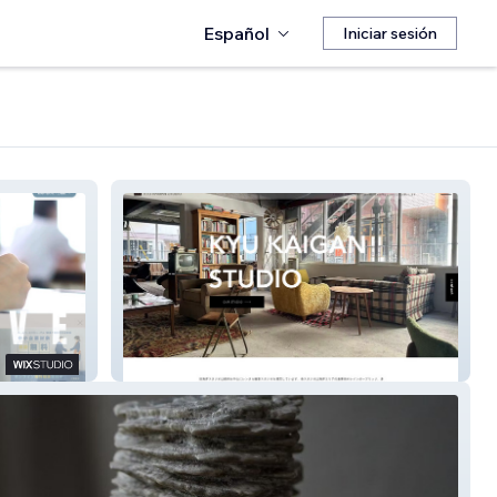
Español
Iniciar sesión
旧海岸スタジオ