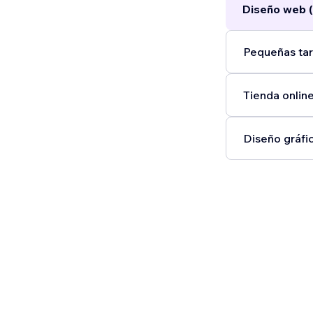
Diseño web (
Pequeñas tar
Tienda online
Diseño gráfic