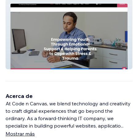
dramartyaghosal
Acerca de
At Code n Canvas, we blend technology and creativity
to craft digital experiences that go beyond the
ordinary. As a forward-thinking IT company, we
specialize in building powerful websites, applicatio
...
Mostrar más