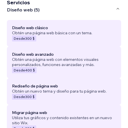
Servicios
Diseño web (5)
Diseño web clásico
Obtén una página web básica con un tema.
Desde
300 $
Diseño web avanzado
Obtén una página web con elementos visuales
personalizados, funciones avanzadas y más.
Desde
400 $
Rediseño de página web
Obtén un nuevo tema y diseño para tu página web.
Desde
300 $
Migrar página web
Utiliza tus gráficos y contenido existentes en un nuevo
sitio Wix.