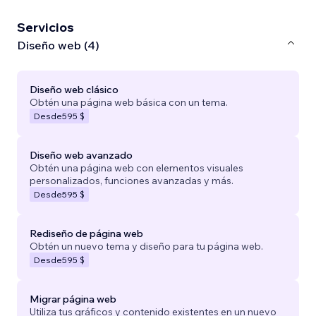
Servicios
Diseño web (4)
Diseño web clásico
Obtén una página web básica con un tema.
Desde
595 $
Diseño web avanzado
Obtén una página web con elementos visuales
personalizados, funciones avanzadas y más.
Desde
595 $
Rediseño de página web
Obtén un nuevo tema y diseño para tu página web.
Desde
595 $
Migrar página web
Utiliza tus gráficos y contenido existentes en un nuevo