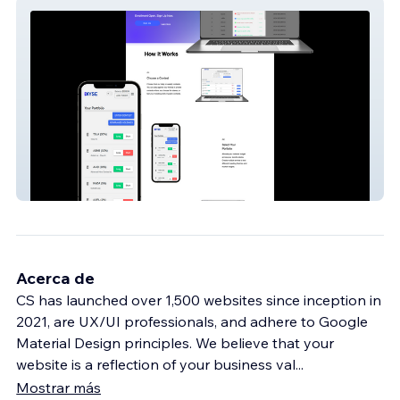
DIYSE
Acerca de
CS has launched over 1,500 websites since inception in
2021, are UX/UI professionals, and adhere to Google
Material Design principles. We believe that your
website is a reflection of your business val
...
Mostrar más