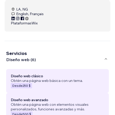
LA, NG
English, Français
Plataformas
Wix
Servicios
Diseño web (6)
Diseño web clásico
Obtén una página web básica con un tema.
Desde
250 $
Diseño web avanzado
Obtén una página web con elementos visuales
personalizados, funciones avanzadas y más.
Desde
500 $