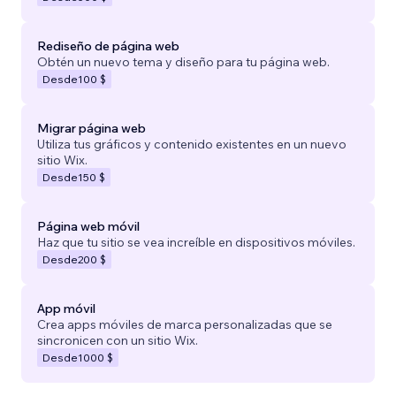
Rediseño de página web
Obtén un nuevo tema y diseño para tu página web.
Desde
100 $
Migrar página web
Utiliza tus gráficos y contenido existentes en un nuevo
sitio Wix.
Desde
150 $
Página web móvil
Haz que tu sitio se vea increíble en dispositivos móviles.
Desde
200 $
App móvil
Crea apps móviles de marca personalizadas que se
sincronicen con un sitio Wix.
Desde
1000 $