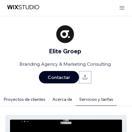
Elite Groep
Branding Agency & Marketing Consulting
Contactar
Proyectos de clientes
Acerca de
Servicios y tarifas