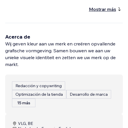
Mostrar más
Acerca de
Wij geven kleur aan uw merk en creëren opvallende
grafische vormgeving. Samen bouwen we aan uw
unieke visuele identiteit en zetten we uw merk op de
markt.
Redacción y copywriting
Optimización de la tienda
Desarrollo de marca
15 más
VLG, BE