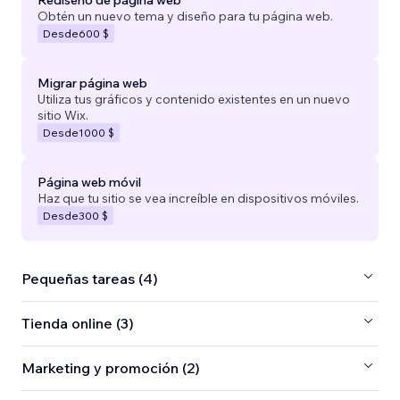
Obtén un nuevo tema y diseño para tu página web.
Desde
600 $
Migrar página web
Utiliza tus gráficos y contenido existentes en un nuevo
sitio Wix.
Desde
1000 $
Página web móvil
Haz que tu sitio se vea increíble en dispositivos móviles.
Desde
300 $
Pequeñas tareas (4)
Tienda online (3)
Marketing y promoción (2)