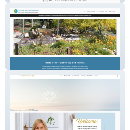
Map Redistricting