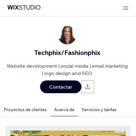
Techphix/Fashionphix
Website development | social media | email marketing
| logo design and SEO.
Contactar
Proyectos de clientes
Acerca de
Servicios y tarifas