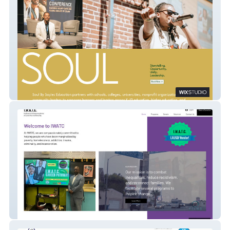
Education Consultant
Non Profit with Donations