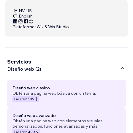
NV, US
English
Plataformas
Wix & Wix Studio
Servicios
Diseño web (2)
Diseño web clásico
Obtén una página web básica con un tema.
Desde
1199 $
Diseño web avanzado
Obtén una página web con elementos visuales
personalizados, funciones avanzadas y más.
Desde
1499 $