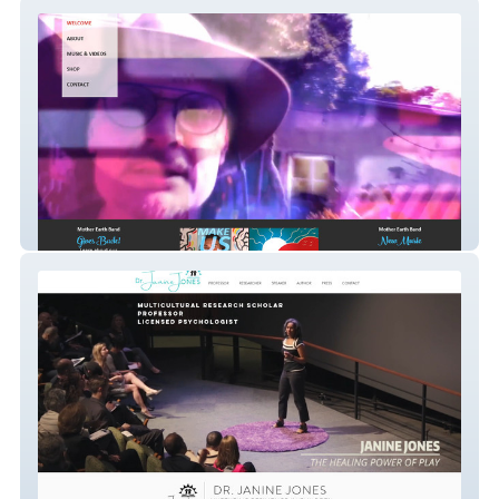
Digital and Physical Product Online Store
Professor / Public Speaker