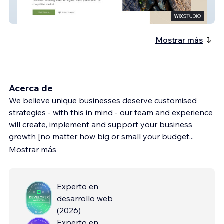
Thrive Business
Mostrar más
Acerca de
We believe unique businesses deserve customised
strategies - with this in mind - our team and experience
will create, implement and support your business
growth [no matter how big or small your budget
...
Mostrar más
Experto en
desarrollo web
(
2026
)
Experto en