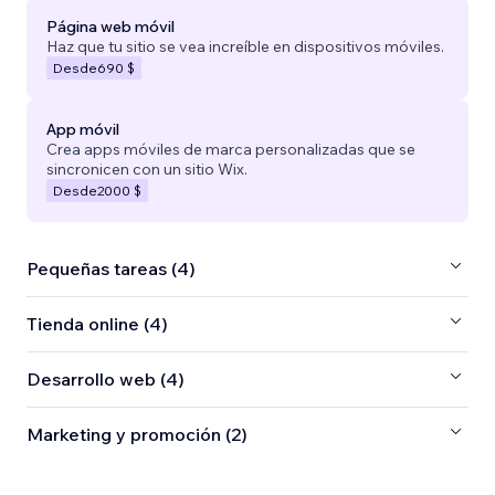
Página web móvil
Haz que tu sitio se vea increíble en dispositivos móviles.
Desde
690 $
App móvil
Crea apps móviles de marca personalizadas que se
sincronicen con un sitio Wix.
Desde
2000 $
Pequeñas tareas (4)
Tienda online (4)
Desarrollo web (4)
Marketing y promoción (2)