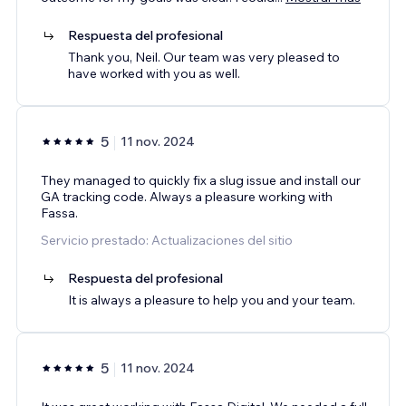
Respuesta del profesional
Thank you, Neil. Our team was very pleased to
have worked with you as well.
5
11 nov. 2024
They managed to quickly fix a slug issue and install our
GA tracking code. Always a pleasure working with
Fassa.
Servicio prestado: Actualizaciones del sitio
Respuesta del profesional
It is always a pleasure to help you and your team.
5
11 nov. 2024