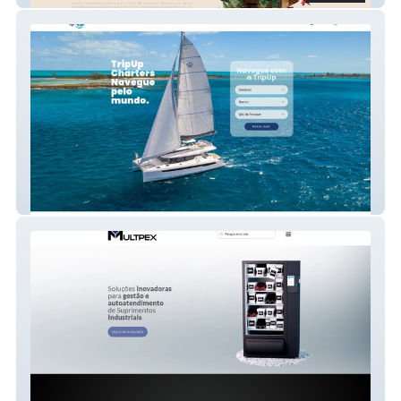
Trip Up Charters