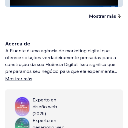
Multpex Gestão EPI
Mostrar más
Acerca de
A Fluente é uma agência de marketing digital que
oferece soluções verdadeiramente pensadas para a
construção da sua Fluência Digital. Isso significa que
preparamos seu negócio para que ele experimente
...
Mostrar más
Experto en
diseño web
(
2025
)
Experto en
desarrollo web