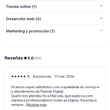
Tienda online (1)
Desarrollo web (4)
Marketing y promoción (1)
Reseñas
5,0
(
46
)
5
Autoescola
11 mar. 2026
Ficamos super satisfeitos com a qualidade do serviço e
o atendimento da Fluente Digital.
Quem nos atendeu foi a Marcela, que explicou com
clareza e profissionalismo todas as etapas. Ela estava
sempre
...
Mostrar más