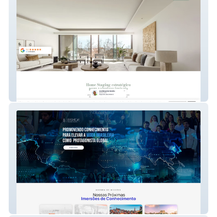
HOOST
Fashion Innovation Business