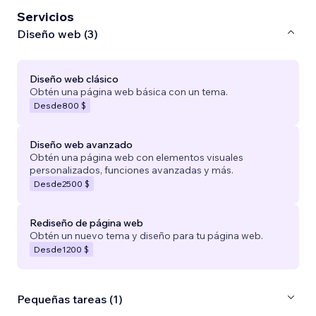
Servicios
Diseño web (3)
Diseño web clásico
Obtén una página web básica con un tema.
Desde
800 $
Diseño web avanzado
Obtén una página web con elementos visuales
personalizados, funciones avanzadas y más.
Desde
2500 $
Rediseño de página web
Obtén un nuevo tema y diseño para tu página web.
Desde
1200 $
Pequeñas tareas (1)