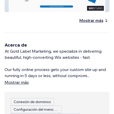
CCHET
Mostrar más
Acerca de
At Gold Label Marketing, we specialize in delivering
beautiful, high-converting Wix websites - fast.
Our fully online process gets your custom site up and
running in 5 days or less, without compromi
...
Mostrar más
Conexión de dominios
Configuración del menú del restaurante