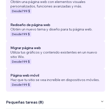
Obtén una página web con elementos visuales
personalizados, funciones avanzadas y más.
Desde
799 $
Rediseño de página web
Obtén un nuevo tema y diseño para tu página web.
Desde
199 $
Migrar página web
Utiliza tus gráficos y contenido existentes en un nuevo
sitio Wix.
Desde
199 $
Página web móvil
Haz que tu sitio se vea increíble en dispositivos móviles.
Desde
199 $
Pequeñas tareas (8)