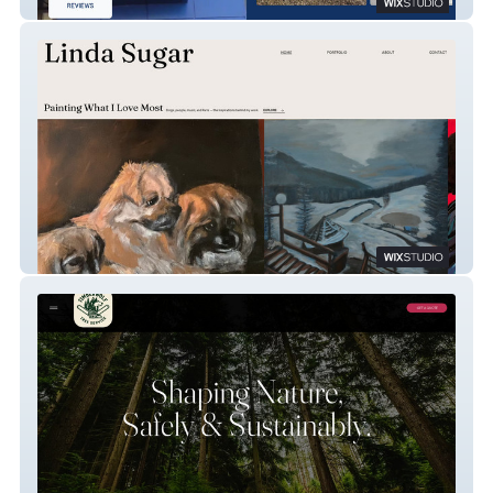
Lavage Sud-Ouest
Linda Sugar