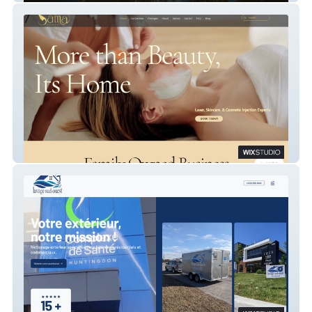
Sama Skincare & Laser Treatment