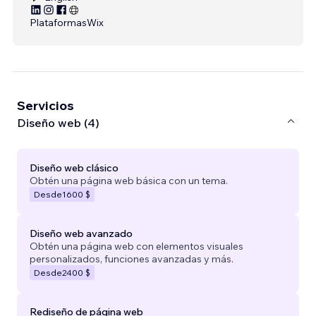
Plataformas
Wix
Servicios
Diseño web (4)
Diseño web clásico
Obtén una página web básica con un tema.
Desde
1600 $
Diseño web avanzado
Obtén una página web con elementos visuales
personalizados, funciones avanzadas y más.
Desde
2400 $
Rediseño de página web