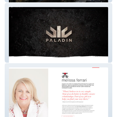
Paladin Sports