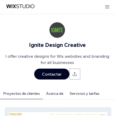
Ignite Design Creative
I offer creative designs for Wix websites and branding
for all businesses
Contactar
Proyectos de clientes
Acerca de
Servicios y tarifas