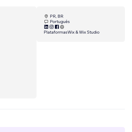
PR, BR
Português
Plataformas
Wix & Wix Studio